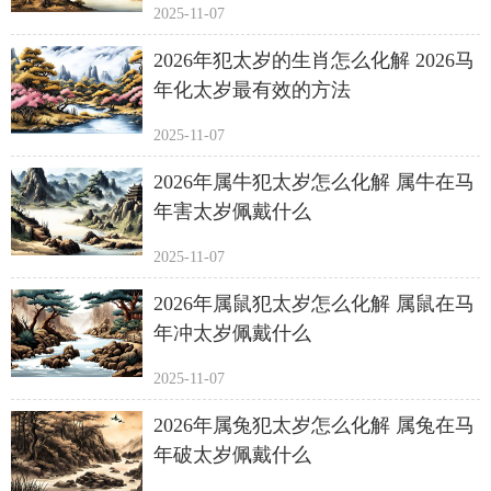
2025-11-07
2026年犯太岁的生肖怎么化解 2026马
年化太岁最有效的方法
2025-11-07
2026年属牛犯太岁怎么化解 属牛在马
年害太岁佩戴什么
2025-11-07
2026年属鼠犯太岁怎么化解 属鼠在马
年冲太岁佩戴什么
2025-11-07
2026年属兔犯太岁怎么化解 属兔在马
年破太岁佩戴什么