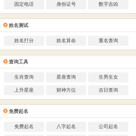
固定电话
身份证号
数字吉凶
❂
姓名测试
姓名打分
姓名算命
重名查询
❂
查询工具
生肖查询
星座查询
生男生女
上升星座
财神方位
吉日查询
❂
免费起名
免费起名
八字起名
公司起名