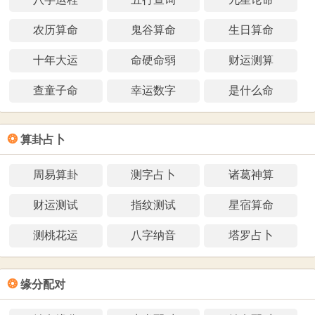
农历算命
鬼谷算命
生日算命
十年大运
命硬命弱
财运测算
查童子命
幸运数字
是什么命
❂
算卦占卜
周易算卦
测字占卜
诸葛神算
财运测试
指纹测试
星宿算命
测桃花运
八字纳音
塔罗占卜
❂
缘分配对