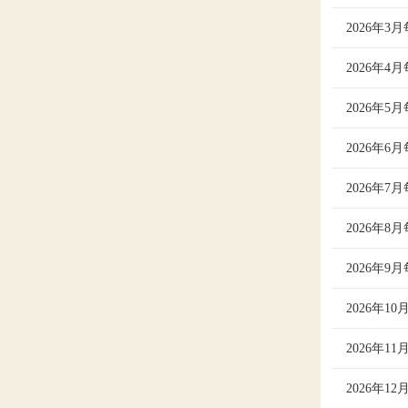
2026年
子财位在
2026年3
2026年
2026年
的日子，
2026年
2026年
2026年4
2026年
2026年
每
2026年
2026年
2026年
2026年
2026年5
2026年
2026年
2026年
2026年
2026年
2026年
2026年
2026年6
2026年
2026年
2026年
2026年
2026年
2026年
2026年
2026年
2026年
2026年7
2026年
2026年
2026年
2026年
2026年
2026年
2026年
2026年
2026年
2026年
2026年
2026年8
2026年
2026年
2026年
2026年
2026年
2026年
2026年
2026年
2026年
2026年
2026年
2026年
2026年
2026年9
2026年
2026年
2026年
2026年
2026年
2026年
2026年
2026年
2026年
2026年
2026年
2026年
2026年
2026年
2026年1
2026年
2026年
2026年
2026年
2026年
2026年
2026年
2026年
2026年
2026年
2026年
2026年
2026年
2026年
2026年
2026年
2026年1
2026年
2026年
2026年
2026年
2026年
2026年
2026年
2026年
2026年
2026年
2026年
2026年
2026年
2026年
2026年
2026年
2026年
2026年
2026年1
2026年
2026年
2026年
2026年
2026年
2026年
2026年
2026年
2026年
2026年