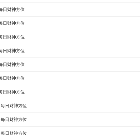
1月2日财神方位：正西
西南方，天干为辛的日子，财位在西方，天干为壬的日子财位在西北方，
月每日财神方位
2月1日财神方位：正西
1月3日财神方位：正西
财位在北方。
2月2日财神方位：正西
1月4日财神方位：正北
月每日财神方位
3月1日财神方位：东北
日财神方位
查询（注：日期为公历日期）
2月3日财神方位：正北
1月5日财神方位：正北
3月2日财神方位：东北
2月4日财神方位：正北
月每日财神方位
1月6日财神方位：正东
4月1日财神方位：东北
3月3日财神方位：正西
2月5日财神方位：正东
1月7日财神方位：正东
4月2日财神方位：正西
3月4日财神方位：正西
月每日财神方位
2月6日财神方位：正东
1月8日财神方位：正南
5月1日财神方位：东北
4月3日财神方位：正西
3月5日财神方位：正北
2月7日财神方位：正南
1月9日财神方位：正南
5月2日财神方位：正西
4月4日财神方位：正北
月每日财神方位
3月6日财神方位：正北
2月8日财神方位：正南
6月1日财神方位：正西
1月10日财神方位：东北
5月3日财神方位：正西
4月5日财神方位：正北
3月7日财神方位：正东
2月9日财神方位：东北
6月2日财神方位：正西
1月11日财神方位：东北
5月4日财神方位：正北
月每日财神方位
4月6日财神方位：正东
3月8日财神方位：正东
7月1日财神方位：正西
2月10日财神方位：东北
6月3日财神方位：正北
1月12日财神方位：正西
5月5日财神方位：正北
4月7日财神方位：正东
3月9日财神方位：正南
7月2日财神方位：正西
2月11日财神方位：正西
6月4日财神方位：正北
1月13日财神方位：正西
月每日财神方位
5月6日财神方位：正东
4月8日财神方位：正南
8月1日财神方位：正西
3月10日财神方位：正南
7月3日财神方位：正北
2月12日财神方位：正西
6月5日财神方位：正东
1月14日财神方位：正北
5月7日财神方位：正东
4月9日财神方位：正南
8月2日财神方位：正北
3月11日财神方位：东北
7月4日财神方位：正北
2月13日财神方位：正北
0月每日财神方位
6月6日财神方位：正东
1月15日财神方位：正北
5月8日财神方位：正南
9月1日财神方位：正北
4月10日财神方位：东北
8月3日财神方位：正北
3月12日财神方位：东北
7月5日财神方位：正东
2月14日财神方位：正北
6月7日财神方位：正南
1月16日财神方位：正东
5月9日财神方位：正南
9月2日财神方位：正北
4月11日财神方位：东北
8月4日财神方位：正东
3月13日财神方位：正西
1月每日财神方位
7月6日财神方位：正东
2月15日财神方位：正东
6月8日财神方位：正南
10月1日财神方位：正北
1月17日财神方位：正东
5月10日财神方位：东北
9月3日财神方位：正东
4月12日财神方位：正西
8月5日财神方位：正东
3月14日财神方位：正西
7月7日财神方位：正南
2月16日财神方位：正东
6月9日财神方位：东北
10月2日财神方位：正北
1月18日财神方位：正南
5月11日财神方位：东北
9月4日财神方位：正东
4月13日财神方位：正西
2月每日财神方位
8月6日财神方位：正南
3月15日财神方位：正北
7月8日财神方位：正南
11月1日财神方位：正北
2月17日财神方位：正南
6月10日财神方位：东北
10月3日财神方位：正东
1月19日财神方位：正南
5月12日财神方位：正西
9月5日财神方位：正南