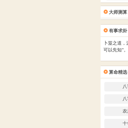
2026年
2026年
2026年
2026年
2026年
2026年
2026年
2026年
2026年
2026年
2026年
2026年
2026年
2026年
2026年
2026年
2026年
❂
2026年
2026年
大师测算
2026年
2026年
2026年
2026年
2026年
2026年
2026年
2026年
2026年
2026年
2026年
2026年
2026年
2026年
2026年
2026年
2026年
2026年
2026年
2026年
2026年
2026年
2026年
2026年
2026年
2026年
2026年
2026年
2026年
2026年
❂
2026年
有事求卦
2026年
2026年
2026年
2026年
2026年
2026年
2026年
2026年
2026年
2026年
2026年
2026年
2026年
2026年
2026年
2026年
2026年
2026年
2026年
2026年
2026年
卜筮之道，
2026年
2026年
2026年
2026年
2026年
2026年
2026年
2026年
2026年
2026年
2026年
2026年
可以先知”
2026年
2026年
2026年
2026年
2026年
2026年
2026年
2026年
2026年
2026年
2026年
2026年
2026年
2026年
2026年
2026年
2026年
2026年
2026年
2026年
2026年
2026年
2026年
2026年
2026年
2026年
2026年
2026年
2026年
2026年
2026年
2026年
2026年
2026年
2026年
2026年
❂
算命精选
2026年
2026年
2026年
2026年
2026年
2026年
2026年
2026年
2026年
2026年
2026年
2026年
2026年
2026年
2026年
2026年
2026年
2026年
2026年
2026年
2026年
2026年
2026年
八
2026年
2026年
2026年
2026年
2026年
2026年
2026年
2026年
2026年
2026年
2026年
2026年
2026年
2026年
2026年
2026年
2026年
2026年
八
2026年
2026年
2026年
2026年
2026年
2026年
2026年
2026年
2026年
2026年
2026年
2026年
2026年
2026年
2026年
2026年
2026年
2026年
农
2026年
2026年
2026年
2026年
2026年
2026年
2026年
2026年
2026年
2026年
2026年
2026年
2026年
2026年
2026年
十
2026年
2026年
2026年
2026年
2026年
2026年