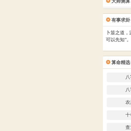
❂
大师测算
❂
有事求卦
卜筮之道，
可以先知”
❂
算命精选
八
八
农
十
查