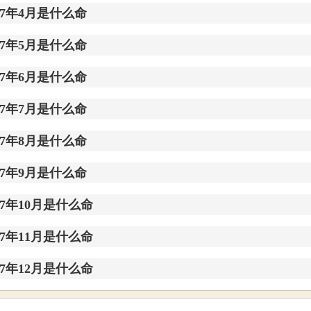
87年4月是什么命
87年5月是什么命
87年6月是什么命
87年7月是什么命
87年8月是什么命
87年9月是什么命
87年10月是什么命
87年11月是什么命
87年12月是什么命