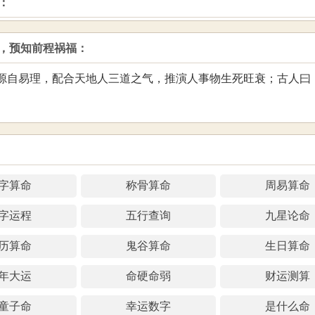
：
，预知前程祸福：
源自易理，配合天地人三道之气，推演人事物生死旺衰；古人曰
。
字算命
称骨算命
周易算命
字运程
五行查询
九星论命
历算命
鬼谷算命
生日算命
年大运
命硬命弱
财运测算
童子命
幸运数字
是什么命