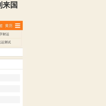
利来国
签
黄历
字财运
花运测试