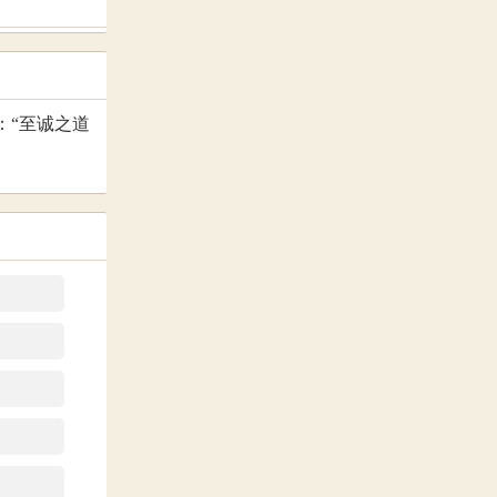
：“至诚之道