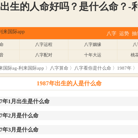
7年出生的人命好吗？是什么命？-
利来国际app
八字
运势
抽
命
八字运程
八字姻缘
八
音
八字配对
十年大运
桃
来国际ag-利来国际app
〉
八字算命
〉
八字看你是什么命
〉
1987年
〉
1987年出生的人是什么命
87年1月出生是什么命
87年2月是什么命
87年3月是什么命