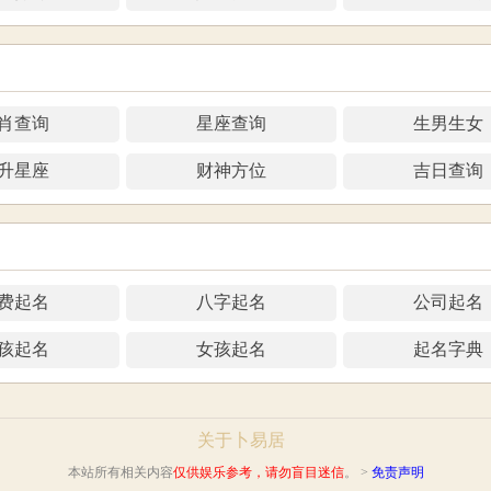
肖查询
星座查询
生男生女
升星座
财神方位
吉日查询
费起名
八字起名
公司起名
孩起名
女孩起名
起名字典
关于卜易居
本站所有相关内容
仅供娱乐参考，请勿盲目迷信
。 >
免责声明