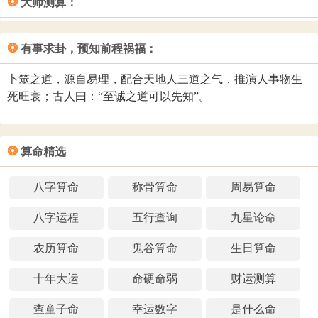
❂
大师测算：
❂
有事求卦，预知前程祸福：
卜筮之道，源自易理，配合天地人三道之气，推演人事物生
死旺衰；古人曰：“至诚之道可以先知”。
❂
算命精选
八字算命
称骨算命
周易算命
八字运程
五行查询
九星论命
农历算命
鬼谷算命
生日算命
十年大运
命硬命弱
财运测算
查童子命
幸运数字
是什么命