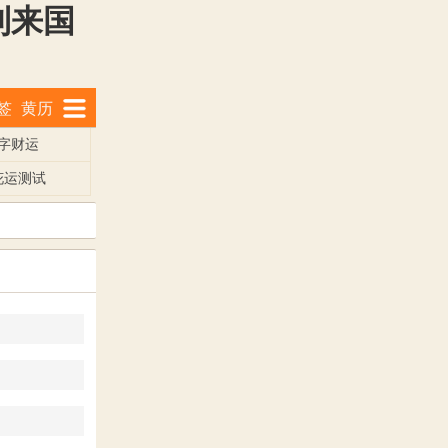
利来国
签
黄历
字财运
花运测试