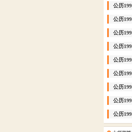
公历19
公历19
公历19
公历19
公历19
公历19
公历19
公历19
公历19