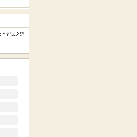
：“至诚之道