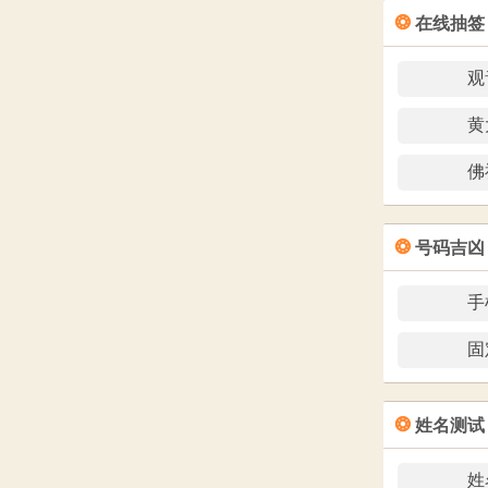
❂
在线抽签
观
黄
佛
❂
号码吉凶
手
固
❂
姓名测试
姓