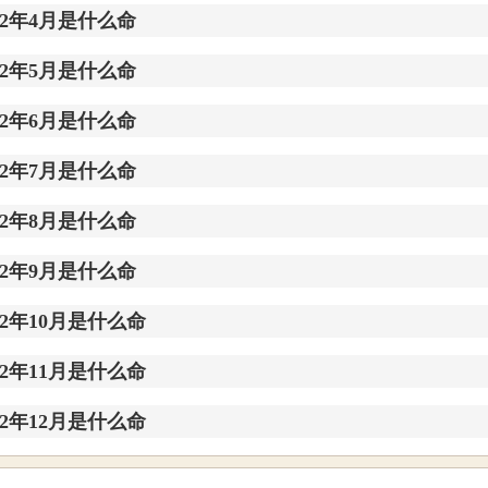
92年4月是什么命
92年5月是什么命
92年6月是什么命
92年7月是什么命
92年8月是什么命
92年9月是什么命
92年10月是什么命
92年11月是什么命
92年12月是什么命