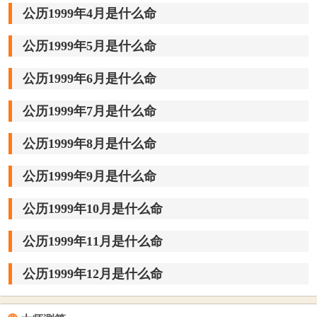
公历1999年4月是什么命
公历1999年5月是什么命
公历1999年6月是什么命
公历1999年7月是什么命
公历1999年8月是什么命
公历1999年9月是什么命
公历1999年10月是什么命
公历1999年11月是什么命
公历1999年12月是什么命