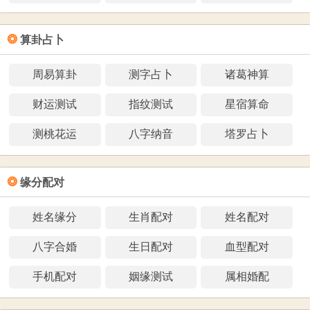
❂
算卦占卜
周易算卦
测字占卜
诸葛神算
财运测试
指纹测试
星宿算命
测桃花运
八字纳音
塔罗占卜
❂
缘分配对
姓名缘分
生肖配对
姓名配对
八字合婚
生日配对
血型配对
手机配对
姻缘测试
属相婚配