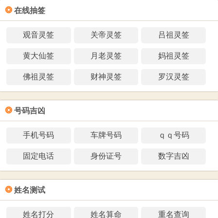
❂
在线抽签
观音灵签
关帝灵签
吕祖灵签
黄大仙签
月老灵签
妈祖灵签
佛祖灵签
财神灵签
罗汉灵签
❂
号码吉凶
手机号码
车牌号码
ｑｑ号码
固定电话
身份证号
数字吉凶
❂
姓名测试
姓名打分
姓名算命
重名查询