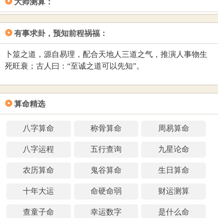
❂
大师测算：
❂
有事求卦，预知前程祸福：
卜筮之道，源自易理，配合天地人三道之气，推演人事物生
死旺衰；古人曰：“至诚之道可以先知”。
❂
算命精选
八字算命
称骨算命
周易算命
八字运程
五行查询
九星论命
农历算命
鬼谷算命
生日算命
十年大运
命硬命弱
财运测算
查童子命
幸运数字
是什么命