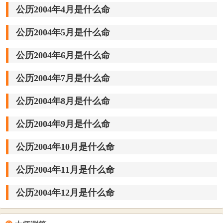
公历2004年4月是什么命
公历2004年5月是什么命
公历2004年6月是什么命
公历2004年7月是什么命
公历2004年8月是什么命
公历2004年9月是什么命
公历2004年10月是什么命
公历2004年11月是什么命
公历2004年12月是什么命