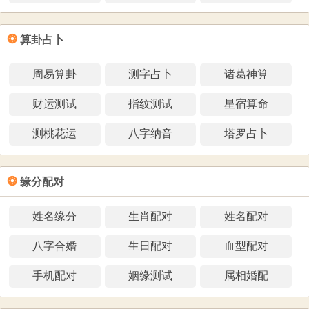
❂
算卦占卜
周易算卦
测字占卜
诸葛神算
财运测试
指纹测试
星宿算命
测桃花运
八字纳音
塔罗占卜
❂
缘分配对
姓名缘分
生肖配对
姓名配对
八字合婚
生日配对
血型配对
手机配对
姻缘测试
属相婚配