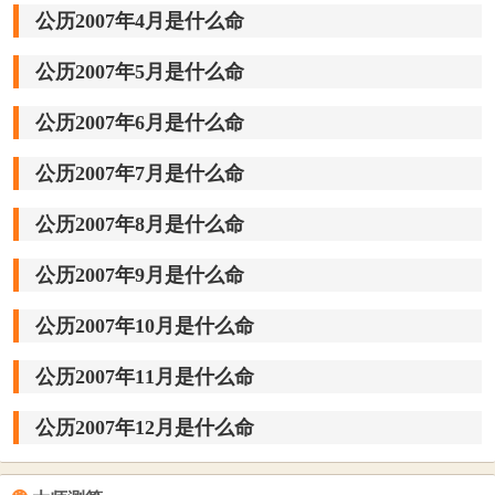
公历2007年4月是什么命
公历2007年5月是什么命
公历2007年6月是什么命
公历2007年7月是什么命
公历2007年8月是什么命
公历2007年9月是什么命
公历2007年10月是什么命
公历2007年11月是什么命
公历2007年12月是什么命