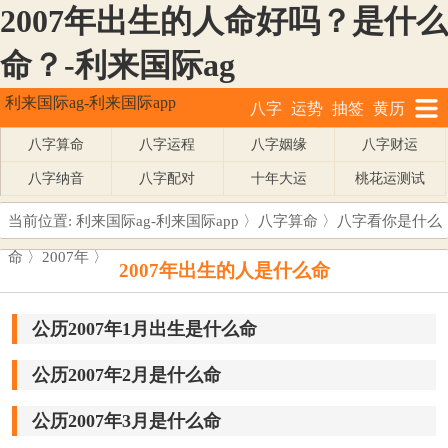
2007年出生的人命好吗？是什么
命？-利来国际ag
利来国际ag-利来国际app
八字
运势
抽签
黄历
八字算命
八字运程
八字姻缘
八字财运
八字纳音
八字配对
十年大运
桃花运测试
当前位置:
利来国际ag-利来国际app
〉
八字算命
〉
八字看你是什么
命
〉
2007年
〉
2007年出生的人是什么命
公历2007年1月出生是什么命
公历2007年2月是什么命
公历2007年3月是什么命