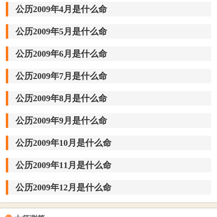
公历2009年4月是什么命
公历2009年5月是什么命
公历2009年6月是什么命
公历2009年7月是什么命
公历2009年8月是什么命
公历2009年9月是什么命
公历2009年10月是什么命
公历2009年11月是什么命
公历2009年12月是什么命