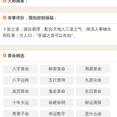
❂
大师测算：
❂
有事求卦，预知前程祸福：
卜筮之道，源自易理，配合天地人三道之气，推演人事物生
死旺衰；古人曰：“至诚之道可以先知”。
❂
算命精选
八字算命
称骨算命
周易算命
八字运程
五行查询
九星论命
农历算命
鬼谷算命
生日算命
十年大运
命硬命弱
财运测算
查童子命
幸运数字
是什么命