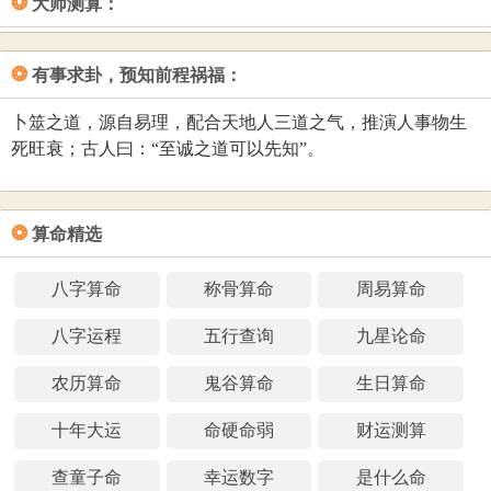
❂
大师测算：
❂
有事求卦，预知前程祸福：
卜筮之道，源自易理，配合天地人三道之气，推演人事物生
死旺衰；古人曰：“至诚之道可以先知”。
❂
算命精选
八字算命
称骨算命
周易算命
八字运程
五行查询
九星论命
农历算命
鬼谷算命
生日算命
十年大运
命硬命弱
财运测算
查童子命
幸运数字
是什么命