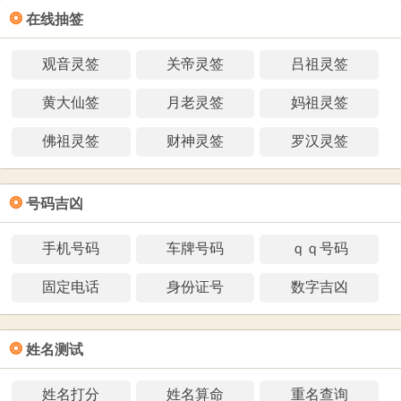
❂
在线抽签
观音灵签
关帝灵签
吕祖灵签
黄大仙签
月老灵签
妈祖灵签
佛祖灵签
财神灵签
罗汉灵签
❂
号码吉凶
手机号码
车牌号码
ｑｑ号码
固定电话
身份证号
数字吉凶
❂
姓名测试
姓名打分
姓名算命
重名查询