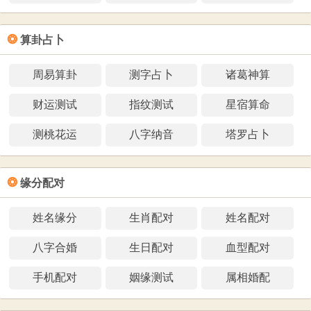
❂
算卦占卜
周易算卦
测字占卜
诸葛神算
财运测试
指纹测试
星宿算命
测桃花运
八字纳音
塔罗占卜
❂
缘分配对
姓名缘分
生肖配对
姓名配对
八字合婚
生日配对
血型配对
手机配对
姻缘测试
属相婚配