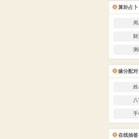
❂
算卦占卜
周
财
测
❂
缘分配对
姓
八
手
❂
在线抽签