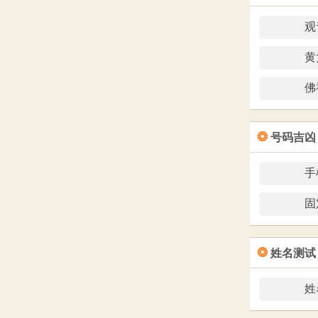
观
黄
佛
❂
号码吉凶
手
固
❂
姓名测试
姓