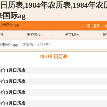
年日历表,1984年农历表,1984年
来国际ag
利来国际app
八字
运势
抽
询
财神方位
是吉日吗
麻
利来国际app
〉
老黄历
〉1984年 〉
1984年日历表
84年1月日历表
84年2月日历表
84年3月日历表
84年4月日历表