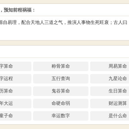
，预知前程祸福：
源自易理，配合天地人三道之气，推演人事物生死旺衰；古人曰
。
字算命
称骨算命
周易算命
字运程
五行查询
九星论命
历算命
鬼谷算命
生日算命
年大运
命硬命弱
财运测算
童子命
幸运数字
是什么命