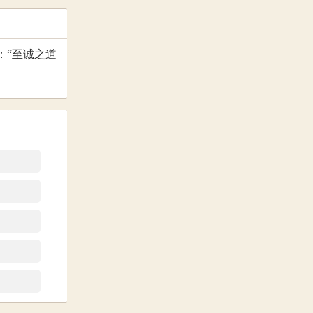
：“至诚之道