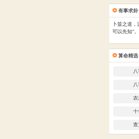
❂
有事求卦
卜筮之道，
可以先知”
❂
算命精选
八
八
农
十
查