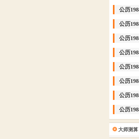
公历19
公历19
公历19
公历19
公历19
公历19
公历19
公历19
❂
大师测算