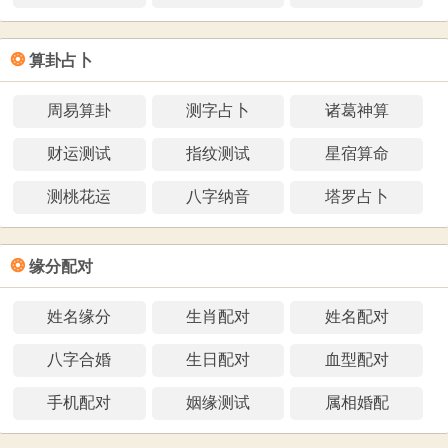
❂
算卦占卜
周易算卦
测字占卜
诸葛神算
财运测试
指纹测试
星宿算命
测桃花运
八字纳音
塔罗占卜
❂
缘分配对
姓名缘分
生肖配对
姓名配对
八字合婚
生日配对
血型配对
手机配对
姻缘测试
属相婚配