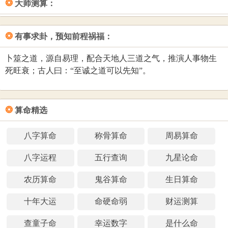
❂
大师测算：
❂
有事求卦，预知前程祸福：
卜筮之道，源自易理，配合天地人三道之气，推演人事物生
死旺衰；古人曰：“至诚之道可以先知”。
❂
算命精选
八字算命
称骨算命
周易算命
八字运程
五行查询
九星论命
农历算命
鬼谷算命
生日算命
十年大运
命硬命弱
财运测算
查童子命
幸运数字
是什么命