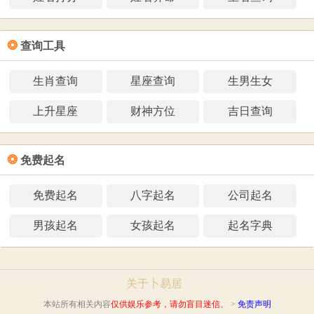
❂
查询工具
生肖查询
星座查询
生男生女
上升星座
财神方位
吉日查询
❂
免费起名
免费起名
八字起名
公司起名
男孩起名
女孩起名
起名字典
关于卜易居
本站所有相关内容
仅供娱乐参考，请勿盲目迷信
。 >
免责声明