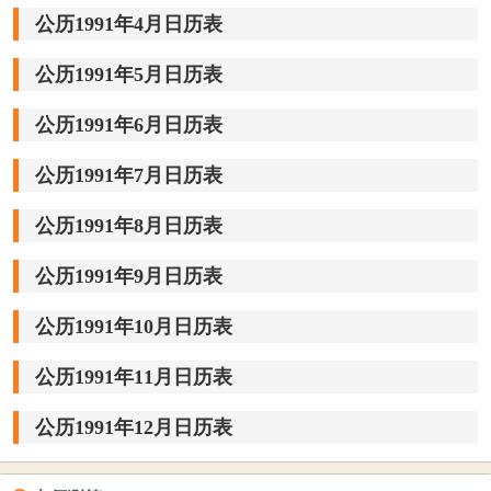
公历1991年4月日历表
公历1991年5月日历表
公历1991年6月日历表
公历1991年7月日历表
公历1991年8月日历表
公历1991年9月日历表
公历1991年10月日历表
公历1991年11月日历表
公历1991年12月日历表