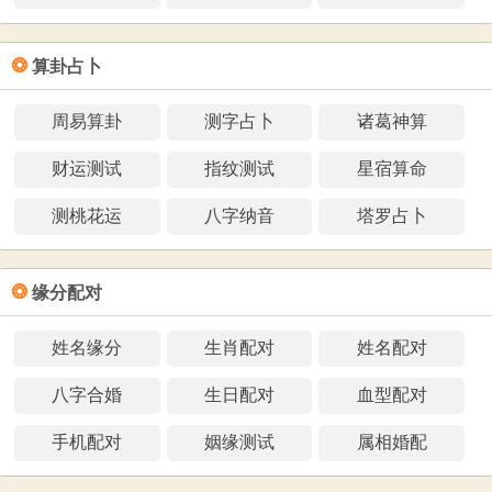
❂
算卦占卜
周易算卦
测字占卜
诸葛神算
财运测试
指纹测试
星宿算命
测桃花运
八字纳音
塔罗占卜
❂
缘分配对
姓名缘分
生肖配对
姓名配对
八字合婚
生日配对
血型配对
手机配对
姻缘测试
属相婚配