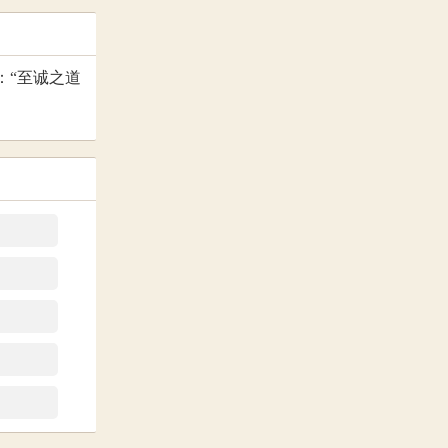
：“至诚之道