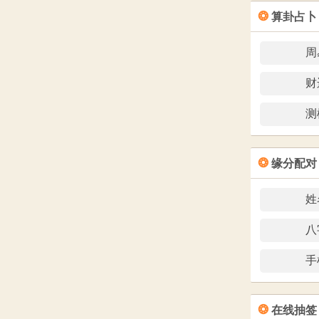
❂
算卦占卜
周
财
测
❂
缘分配对
姓
八
手
❂
在线抽签