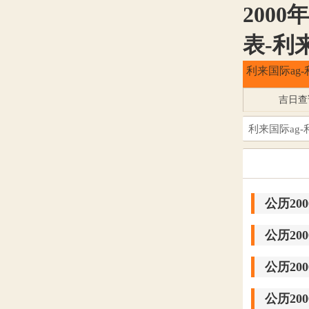
2000
表-利
利来国际ag-
吉日查
利来国际ag-
公历20
公历20
公历20
公历20