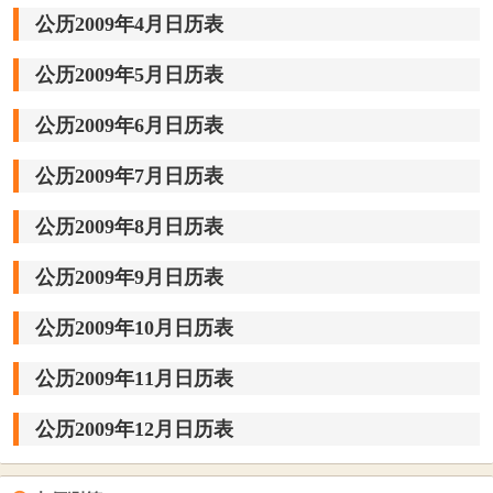
公历2009年4月日历表
公历2009年5月日历表
公历2009年6月日历表
公历2009年7月日历表
公历2009年8月日历表
公历2009年9月日历表
公历2009年10月日历表
公历2009年11月日历表
公历2009年12月日历表