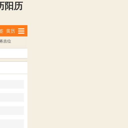
农历阳历
签
黄历
将吉位