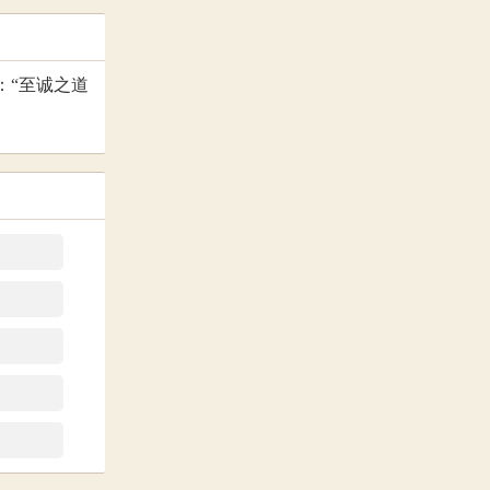
：“至诚之道