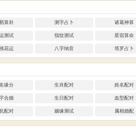
易算卦
测字占卜
诸葛神算
运测试
指纹测试
星宿算命
桃花运
八字纳音
塔罗占卜
名缘分
生肖配对
姓名配对
字合婚
生日配对
血型配对
机配对
姻缘测试
属相婚配