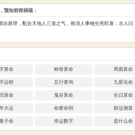
，预知前程祸福：
源自易理，配合天地人三道之气，推演人事物生死旺衰；古人曰
。
字算命
称骨算命
周易算命
字运程
五行查询
九星论命
历算命
鬼谷算命
生日算命
年大运
命硬命弱
财运测算
童子命
幸运数字
是什么命