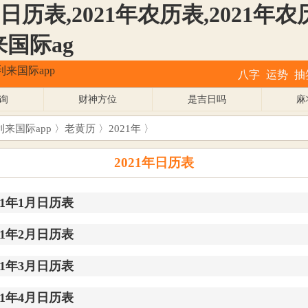
年日历表,2021年农历表,2021年
来国际ag
利来国际app
八字
运势
抽
询
财神方位
是吉日吗
麻
利来国际app
〉
老黄历
〉2021年 〉
2021年日历表
21年1月日历表
21年2月日历表
21年3月日历表
21年4月日历表