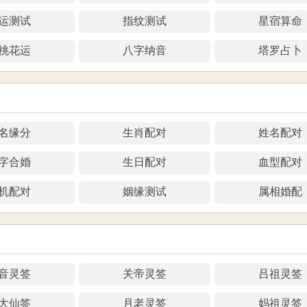
运测试
指纹测试
星宿算命
桃花运
八字纳音
塔罗占卜
名缘分
生肖配对
姓名配对
字合婚
生日配对
血型配对
机配对
姻缘测试
属相婚配
音灵签
关帝灵签
吕祖灵签
大仙签
月老灵签
妈祖灵签