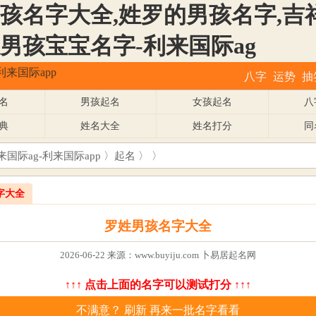
孩名字大全,姓罗的男孩名字,吉
男孩宝宝名字-利来国际ag
利来国际app
八字
运势
抽
名
男孩起名
女孩起名
八
典
姓名大全
姓名打分
同
来国际ag-利来国际app
〉
起名
〉 〉
字大全
罗姓男孩名字大全
2026-06-22 来源：www.buyiju.com 卜易居起名网
↑↑↑ 点击上面的名字可以测试打分 ↑↑↑