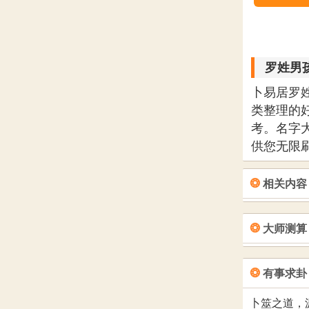
罗姓男
卜易居罗
类整理的
考。名字
供您无限
❂
相关内容
❂
大师测算
❂
有事求卦
卜筮之道，