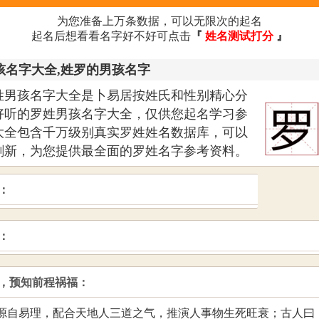
为您准备上万条数据，可以无限次的起名
起名后想看看名字好不好可点击
『
姓名测试打分
』
孩名字大全,姓罗的男孩名字
姓男孩名字大全是卜易居按姓氏和性别精心分
好听的罗姓男孩名字大全，仅供您起名学习参
大全包含千万级别真实罗姓姓名数据库，可以
刷新，为您提供最全面的罗姓名字参考资料。
：
：
，预知前程祸福：
源自易理，配合天地人三道之气，推演人事物生死旺衰；古人曰