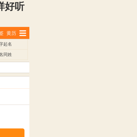
祥好听
签
黄历
字起名
名同姓