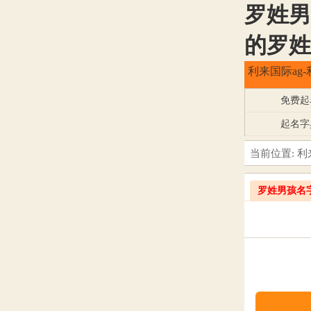
罗姓男
的罗姓
利来国际ag-
免费起
起名字
当前位置:
利
罗姓男孩名