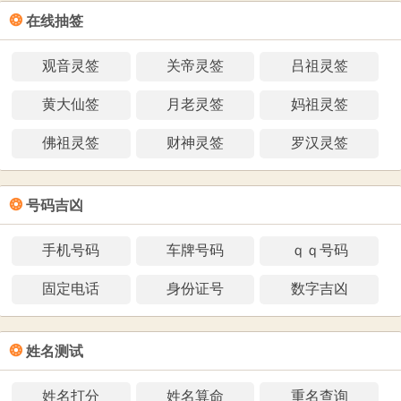
❂
在线抽签
观音灵签
关帝灵签
吕祖灵签
黄大仙签
月老灵签
妈祖灵签
佛祖灵签
财神灵签
罗汉灵签
❂
号码吉凶
手机号码
车牌号码
ｑｑ号码
固定电话
身份证号
数字吉凶
❂
姓名测试
姓名打分
姓名算命
重名查询