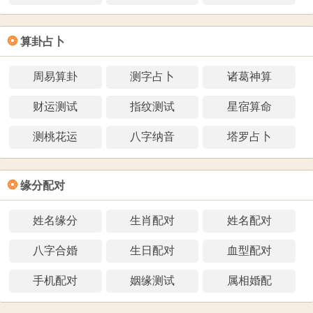
❂
算卦占卜
周易算卦
测字占卜
诸葛神算
财运测试
指纹测试
星宿算命
测桃花运
八字纳音
塔罗占卜
❂
缘分配对
姓名缘分
生肖配对
姓名配对
八字合婚
生日配对
血型配对
手机配对
姻缘测试
属相婚配