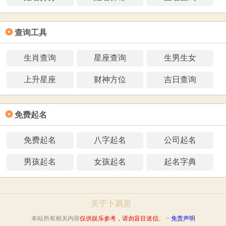
❂
查询工具
生肖查询
星座查询
生男生女
上升星座
财神方位
吉日查询
❂
免费起名
免费起名
八字起名
公司起名
男孩起名
女孩起名
起名字典
关于卜易居
本站所有相关内容
仅供娱乐参考，请勿盲目迷信
。 >
免责声明