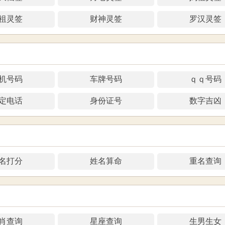
祖灵签
财神灵签
罗汉灵签
机号码
车牌号码
ｑｑ号码
定电话
身份证号
数字吉凶
名打分
姓名算命
重名查询
肖查询
星座查询
生男生女