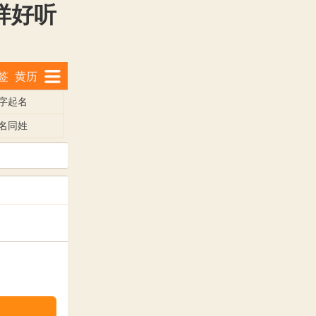
祥好听
签
黄历
字起名
名同姓