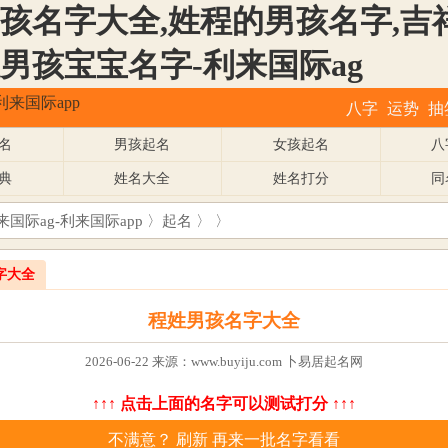
孩名字大全,姓程的男孩名字,吉
男孩宝宝名字-利来国际ag
利来国际app
八字
运势
抽
名
男孩起名
女孩起名
八
典
姓名大全
姓名打分
同
来国际ag-利来国际app
〉
起名
〉 〉
字大全
程姓男孩名字大全
2026-06-22 来源：www.buyiju.com 卜易居起名网
↑↑↑ 点击上面的名字可以测试打分 ↑↑↑