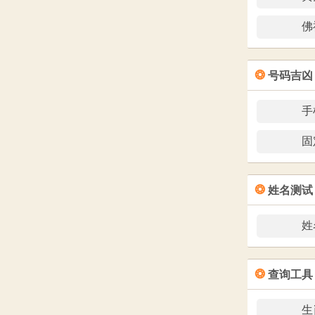
佛
❂
号码吉凶
手
固
❂
姓名测试
姓
❂
查询工具
生