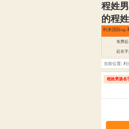
程姓男
的程姓
利来国际ag-
免费起
起名字
当前位置:
利
程姓男孩名