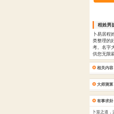
程姓男
卜易居程
类整理的
考。名字
供您无限
❂
相关内容
❂
大师测算
❂
有事求卦
卜筮之道，