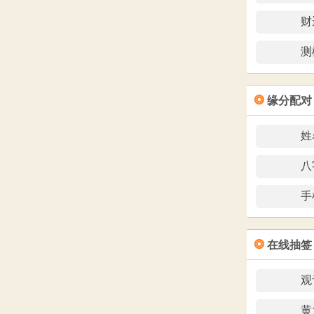
财
测
❂
缘分配对
姓
八
手
❂
在线抽签
观
黄