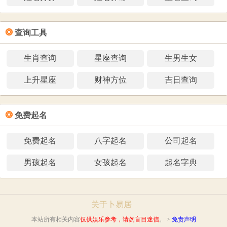
❂
查询工具
生肖查询
星座查询
生男生女
上升星座
财神方位
吉日查询
❂
免费起名
免费起名
八字起名
公司起名
男孩起名
女孩起名
起名字典
关于卜易居
本站所有相关内容
仅供娱乐参考，请勿盲目迷信
。 >
免责声明