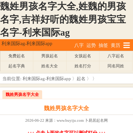
魏姓男孩名字大全,姓魏的男孩
名字,吉祥好听的魏姓男孩宝宝
名字-利来国际ag
利来国际ag-利来国际app
八字
运势
抽签
黄历
免费起名
男孩起名
女孩起名
八字起名
起名字典
姓名大全
姓名打分
同名同姓
当前位置:
利来国际ag-利来国际app
〉
起名
〉 〉
魏姓男孩名字大全
魏姓男孩名字大全
2026-06-22 来源：www.buyiju.com 卜易居起名网
↑↑↑ 点击上面的名字可以测试打分 ↑↑↑