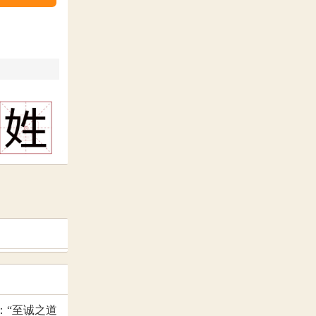
：“至诚之道