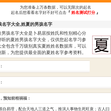
为您准备上万条数据，可以无限次的起名
起名后想看看名字好不好可点击
『
姓名测试打分
』
孩名字大全,姓夏的男孩名字
姓男孩名字大全是卜易居按姓氏和性别精心分
好听的夏姓男孩名字大全，仅供您起名学习参
大全包含千万级别真实夏姓姓名数据库，可以
刷新，为您提供最全面的夏姓名字参考资料。
：
：
，预知前程祸福：
源自易理，配合天地人三道之气，推演人事物生死旺衰；古人曰