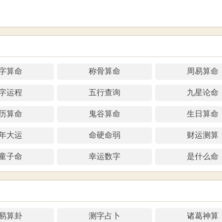
。
字算命
称骨算命
周易算命
字运程
五行查询
九星论命
历算命
鬼谷算命
生日算命
年大运
命硬命弱
财运测算
童子命
幸运数字
是什么命
易算卦
测字占卜
诸葛神算