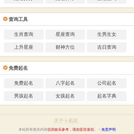
❂
查询工具
生肖查询
星座查询
生男生女
上升星座
财神方位
吉日查询
❂
免费起名
免费起名
八字起名
公司起名
男孩起名
女孩起名
起名字典
关于卜易居
本站所有相关内容
仅供娱乐参考，请勿盲目迷信
。 >
免责声明