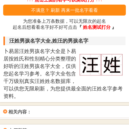
为您准备上万条数据，可以无限次的起名
起名后想看看名字好不好可点击
『
姓名测试打分
』
汪姓男孩名字大全,姓汪的男孩名字
卜易居汪姓男孩名字大全是卜易
居按姓氏和性别精心分类整理的
好听的汪姓男孩名字大全，仅供
您起名学习参考。名字大全包含
千万级别真实汪姓姓名数据库，
可以供您无限刷新，为您提供最全面的汪姓名字参考
资料。
❂
相关内容：