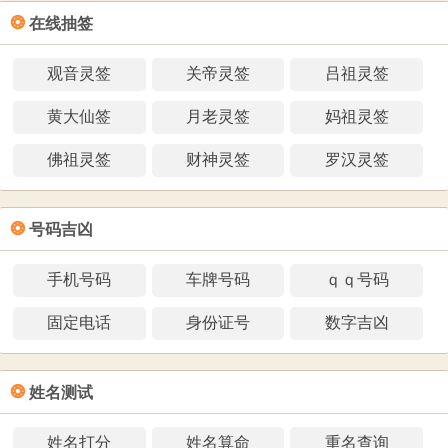
❂
在线抽签
观音灵签
关帝灵签
吕祖灵签
黄大仙签
月老灵签
妈祖灵签
佛祖灵签
财神灵签
罗汉灵签
❂
号码吉凶
手机号码
车牌号码
ｑｑ号码
固定电话
身份证号
数字吉凶
❂
姓名测试
姓名打分
姓名算命
重名查询