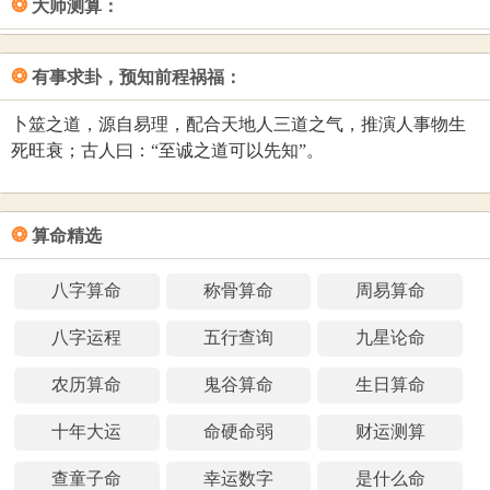
❂
大师测算：
❂
有事求卦，预知前程祸福：
卜筮之道，源自易理，配合天地人三道之气，推演人事物生
死旺衰；古人曰：“至诚之道可以先知”。
❂
算命精选
八字算命
称骨算命
周易算命
八字运程
五行查询
九星论命
农历算命
鬼谷算命
生日算命
十年大运
命硬命弱
财运测算
查童子命
幸运数字
是什么命