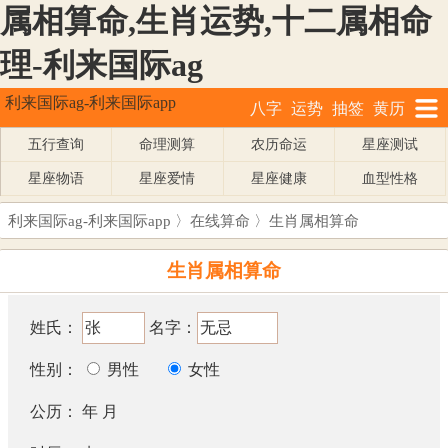
属相算命,生肖运势,十二属相命
理-利来国际ag
利来国际ag-利来国际app
八字
运势
抽签
黄历
五行查询
命理测算
农历命运
星座测试
星座物语
星座爱情
星座健康
血型性格
利来国际ag-利来国际app
〉
在线算命
〉生肖属相算命
生肖属相算命
姓氏：
名字：
性别：
男性
女性
公历： 年 月