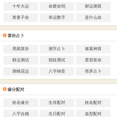
十年大运
命硬命弱
财运测算
查童子命
幸运数字
是什么命
❂
算卦占卜
周易算卦
测字占卜
诸葛神算
财运测试
指纹测试
星宿算命
测桃花运
八字纳音
塔罗占卜
❂
缘分配对
姓名缘分
生肖配对
姓名配对
八字合婚
生日配对
血型配对