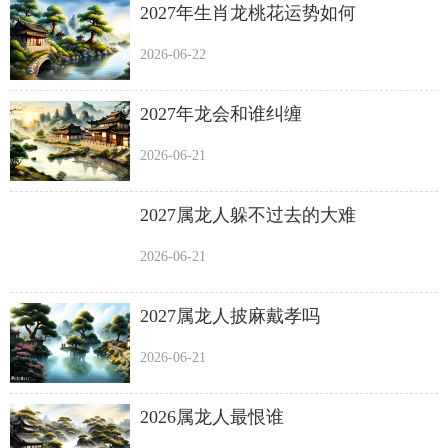
2027年生肖龙桃花运势如何
2026-06-22
2027年龙会和谁纠缠
2026-06-21
2027属龙人躲不过去的大难
2026-06-21
2027属龙人披麻戴孝吗
2026-06-21
2026属龙人最恨谁