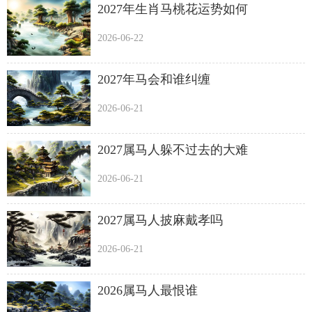
2027年生肖马桃花运势如何
2026-06-22
2027年马会和谁纠缠
2026-06-21
2027属马人躲不过去的大难
2026-06-21
2027属马人披麻戴孝吗
2026-06-21
2026属马人最恨谁