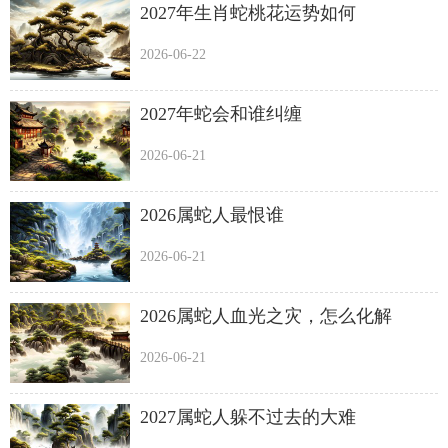
2027年生肖蛇桃花运势如何
2026-06-22
2027年蛇会和谁纠缠
2026-06-21
2026属蛇人最恨谁
2026-06-21
2026属蛇人血光之灾，怎么化解
2026-06-21
2027属蛇人躲不过去的大难