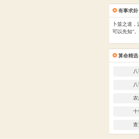
❂
有事求卦
卜筮之道，
可以先知”
❂
算命精选
八
八
农
十
查