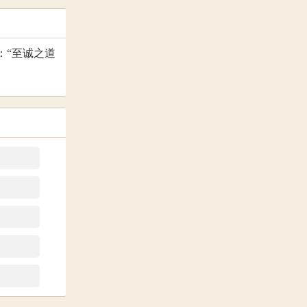
：“至诚之道