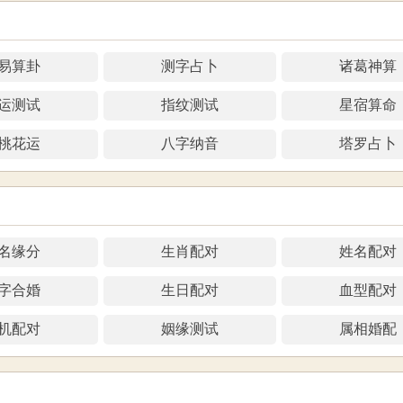
易算卦
测字占卜
诸葛神算
运测试
指纹测试
星宿算命
桃花运
八字纳音
塔罗占卜
名缘分
生肖配对
姓名配对
字合婚
生日配对
血型配对
机配对
姻缘测试
属相婚配