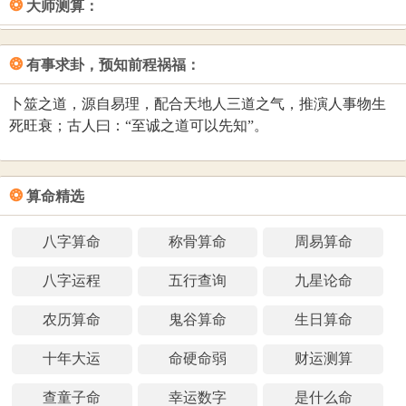
❂
大师测算：
❂
有事求卦，预知前程祸福：
卜筮之道，源自易理，配合天地人三道之气，推演人事物生
死旺衰；古人曰：“至诚之道可以先知”。
❂
算命精选
八字算命
称骨算命
周易算命
八字运程
五行查询
九星论命
农历算命
鬼谷算命
生日算命
十年大运
命硬命弱
财运测算
查童子命
幸运数字
是什么命