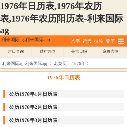
1976年日历表,1976年农历
表,1976年农历阳历表-利来国际
ag
利来国际ag-利来国际app
八字
运势
抽签
黄历
吉日查询
财神方位
是吉日吗
麻将吉位
利来国际ag-利来国际app
〉
老黄历
〉1976年 〉
1976年日历表
公历1976年1月日历表
公历1976年2月日历表
公历1976年3月日历表