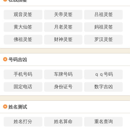
观音灵签
关帝灵签
吕祖灵签
黄大仙签
月老灵签
妈祖灵签
佛祖灵签
财神灵签
罗汉灵签
❂
号码吉凶
手机号码
车牌号码
ｑｑ号码
固定电话
身份证号
数字吉凶
❂
姓名测试
姓名打分
姓名算命
重名查询