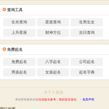
❂
查询工具
生肖查询
星座查询
生男生女
上升星座
财神方位
吉日查询
❂
免费起名
免费起名
八字起名
公司起名
男孩起名
女孩起名
起名字典
关于卜易居
本站所有相关内容
仅供娱乐参考，请勿盲目迷信
。 >
免责声明
网站地图