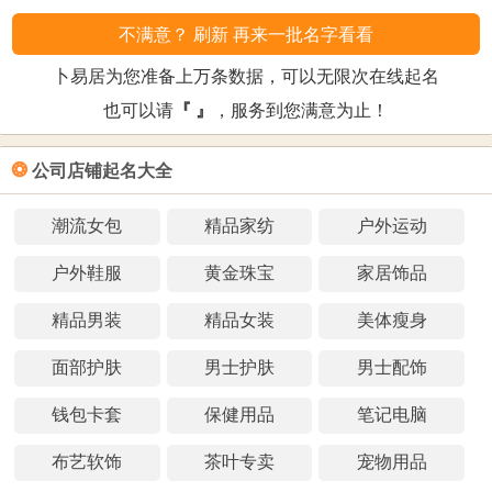
卜易居为您准备上万条数据，可以无限次在线起名
也可以请
『 』
，服务到您满意为止！
❂
公司店铺起名大全
潮流女包
精品家纺
户外运动
户外鞋服
黄金珠宝
家居饰品
精品男装
精品女装
美体瘦身
面部护肤
男士护肤
男士配饰
钱包卡套
保健用品
笔记电脑
布艺软饰
茶叶专卖
宠物用品