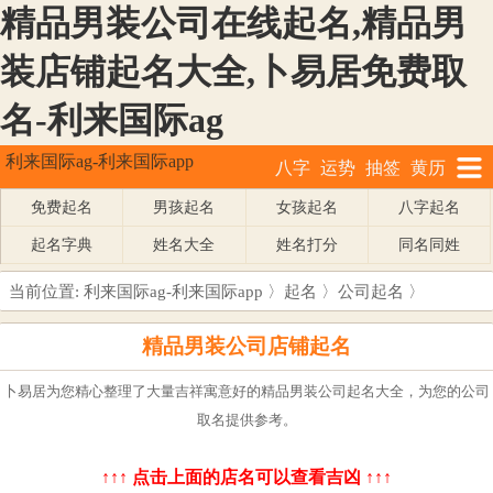
精品男装公司在线起名,精品男
装店铺起名大全,卜易居免费取
名-利来国际ag
利来国际ag-利来国际app
八字
运势
抽签
黄历
免费起名
男孩起名
女孩起名
八字起名
起名字典
姓名大全
姓名打分
同名同姓
当前位置:
利来国际ag-利来国际app
〉
起名
〉
公司起名
〉
精品男装公司店铺起名
卜易居为您精心整理了大量吉祥寓意好的精品男装公司起名大全，为您的公司
取名提供参考。
↑↑↑ 点击上面的店名可以查看吉凶 ↑↑↑