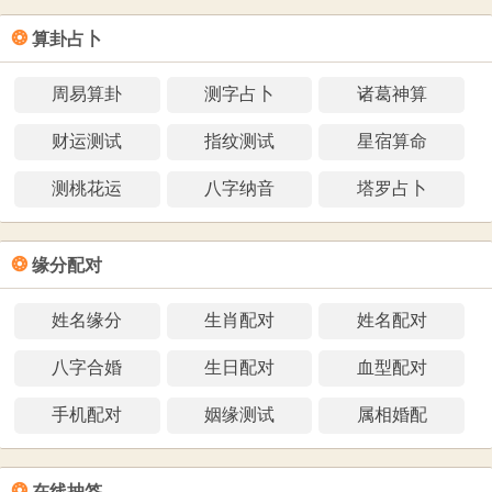
❂
算卦占卜
周易算卦
测字占卜
诸葛神算
财运测试
指纹测试
星宿算命
测桃花运
八字纳音
塔罗占卜
❂
缘分配对
姓名缘分
生肖配对
姓名配对
八字合婚
生日配对
血型配对
手机配对
姻缘测试
属相婚配
❂
在线抽签