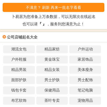
卜易居为您准备上万条数据，可以无限次在线起名
也可以请
『 』
，服务到您满意为止！
❂
公司店铺起名大全
潮流女包
精品家纺
户外运动
户外鞋服
黄金珠宝
家居饰品
精品男装
精品女装
美体瘦身
面部护肤
男士护肤
男士配饰
钱包卡套
保健用品
笔记电脑
布艺软饰
茶叶专卖
宠物用品