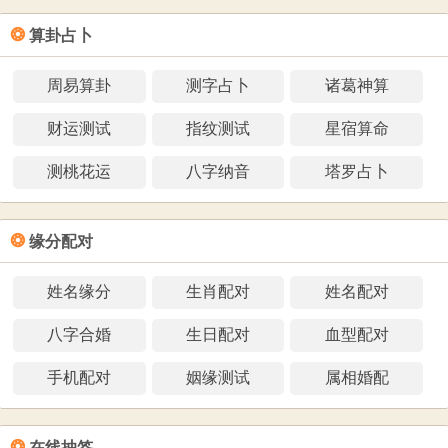
❂
算卦占卜
周易算卦
测字占卜
诸葛神算
财运测试
指纹测试
星宿算命
测桃花运
八字纳音
塔罗占卜
❂
缘分配对
姓名缘分
生肖配对
姓名配对
八字合婚
生日配对
血型配对
手机配对
姻缘测试
属相婚配
❂
在线抽签