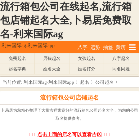
流行箱包公司在线起名,流行箱
包店铺起名大全,卜易居免费取
名-利来国际ag
利来国际ag-利来国际app
八字
运势
抽签
黄历
免费起名
男孩起名
女孩起名
八字起名
起名字典
姓名大全
姓名打分
同名同姓
当前位置:
利来国际ag-利来国际app
〉
起名
〉
公司起名
〉
流行箱包公司店铺起名
卜易居为您精心整理了大量吉祥寓意好的流行箱包公司起名大全，为您的公司
取名提供参考。
↑↑↑ 点击上面的店名可以查看吉凶 ↑↑↑