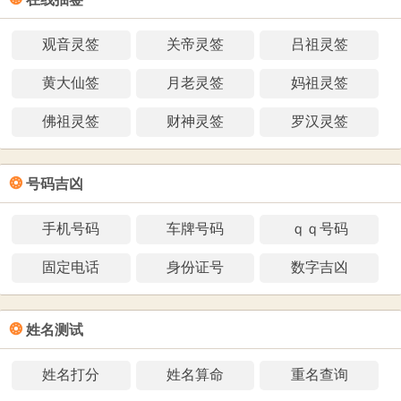
观音灵签
关帝灵签
吕祖灵签
黄大仙签
月老灵签
妈祖灵签
佛祖灵签
财神灵签
罗汉灵签
❂
号码吉凶
手机号码
车牌号码
ｑｑ号码
固定电话
身份证号
数字吉凶
❂
姓名测试
姓名打分
姓名算命
重名查询