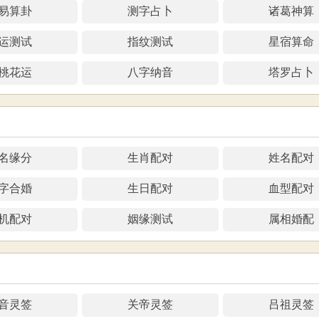
易算卦
测字占卜
诸葛神算
运测试
指纹测试
星宿算命
桃花运
八字纳音
塔罗占卜
名缘分
生肖配对
姓名配对
字合婚
生日配对
血型配对
机配对
姻缘测试
属相婚配
音灵签
关帝灵签
吕祖灵签