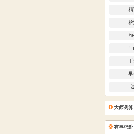
精
粮
旅
时
手
早
❂
大师测算
❂
有事求卦