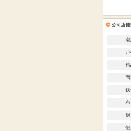
❂
公司店铺
潮
户
精
面
钱
布
厨
假