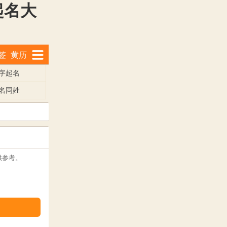
起名大
签
黄历
字起名
名同姓
供参考。