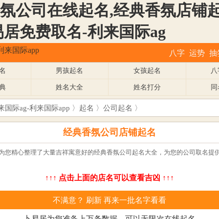
氛公司在线起名,经典香氛店铺
易居免费取名-利来国际ag
利来国际app
八字
运势
抽
名
男孩起名
女孩起名
八
典
姓名大全
姓名打分
同
来国际ag-利来国际app
〉
起名
〉
公司起名
〉
经典香氛公司店铺起名
为您精心整理了大量吉祥寓意好的经典香氛公司起名大全，为您的公司取名提
↑↑↑ 点击上面的店名可以查看吉凶 ↑↑↑
卜易居为您准备上万条数据，可以无限次在线起名